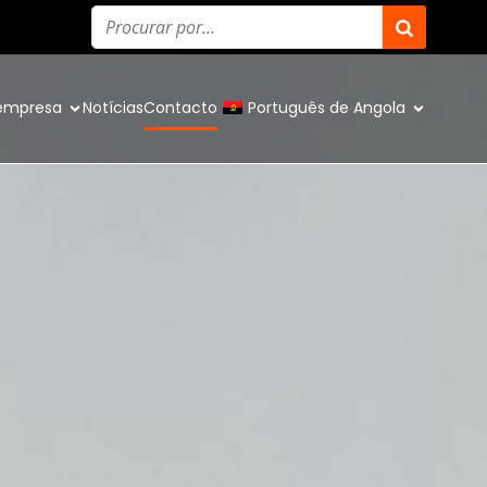
empresa
Notícias
Contacto
Português de Angola