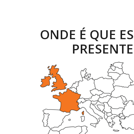
ONDE É QUE E
PRESENTE