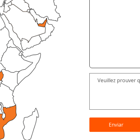
Veuillez prouver 