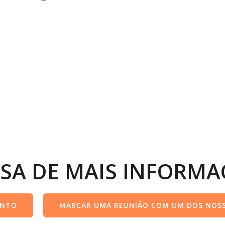
ISA DE MAIS INFORMA
ENTO
MARCAR UMA REUNIÃO COM UM DOS NOSS