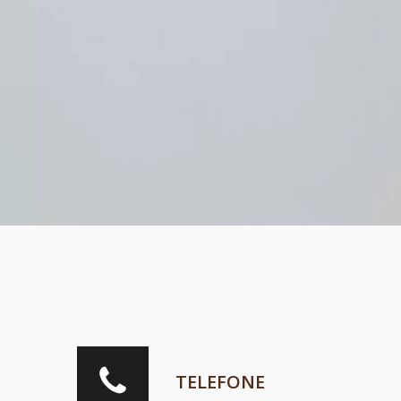
TELEFONE