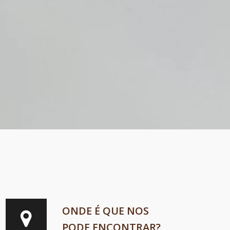
ONDE É QUE NOS
PODE ENCONTRAR?