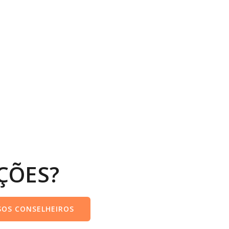
ÇÕES?
OS CONSELHEIROS