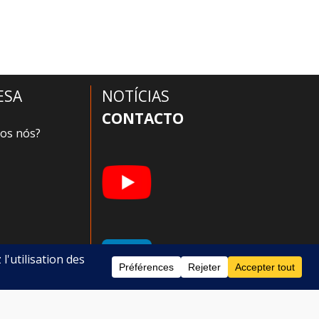
ESA
NOTÍCIAS
CONTACTO
os nós?