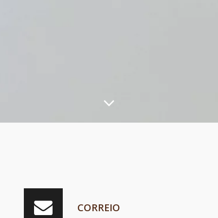
CORREIO