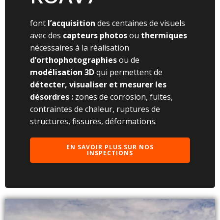
font
l’acquisition
des centaines de visuels
avec des
capteurs photos
ou
thermiques
nécessaires à la réalisation
d’orthophotographies
ou de
modélisation 3D
qui permettent de
détecter, visualiser et mesurer les
désordres :
zones de corrosion, fuites,
contraintes de chaleur, ruptures de
structures, fissures, déformations.
EN SAVOIR PLUS SUR NOS
INSPECTIONS