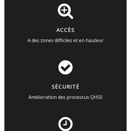
ACCÈS
A des zones difficiles et en hauteur
SÉCURITÉ
Amélioration des processus QHSE