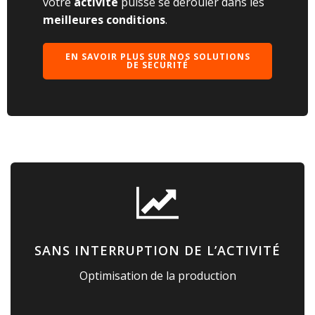
votre
activité
puisse se dérouler dans les
meilleures conditions
.
EN SAVOIR PLUS SUR NOS SOLUTIONS
DE SECURITÉ
SANS INTERRUPTION DE L’ACTIVITÉ
Optimisation de la production