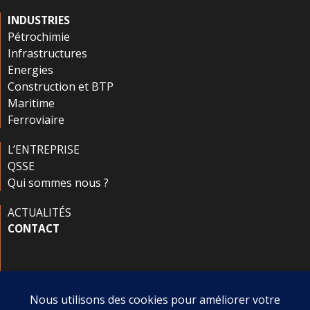
INDUSTRIES
Pétrochimie
Infrastructures
Energies
Construction et BTP
Maritime
Ferroviaire
L’ENTREPRISE
QSSE
Qui sommes nous ?
ACTUALITÉS
CONTACT