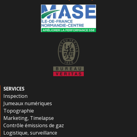
SERVICES
Inspection
Jumeaux numériques
Topographie
Marketing, Timelapse
Contrôle émissions de gaz
Logistique, surveillance