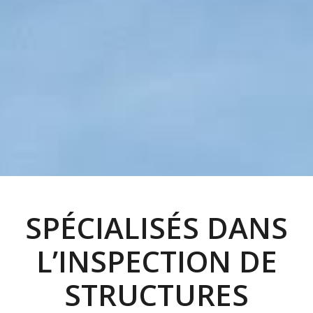
SPÉCIALISÉS DANS
L’INSPECTION DE
STRUCTURES