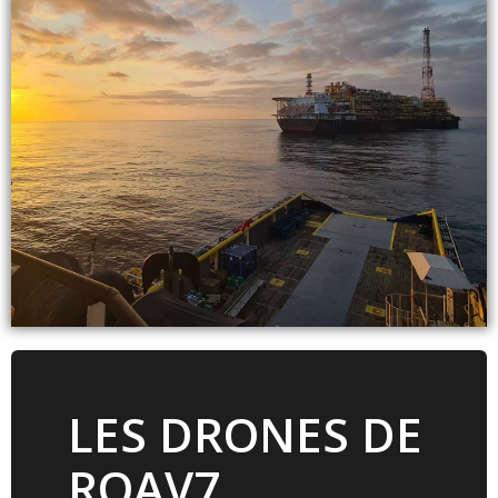
LES DRONES DE
ROAV7