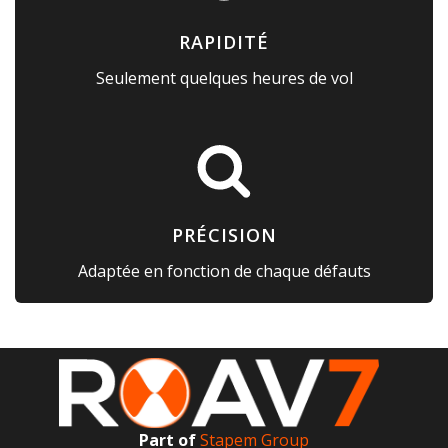
RAPIDITÉ
Seulement quelques heures de vol
PRÉCISION
Adaptée en fonction de chaque défauts
Part of
Stapem Group