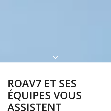
ROAV7 ET SES
ÉQUIPES VOUS
ASSISTENT