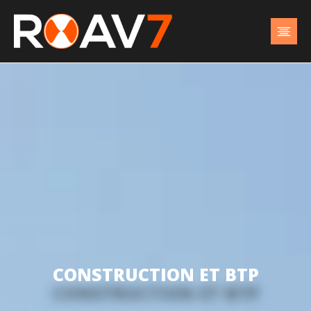
CONSTRUCTION ET BTP