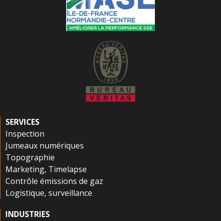
SERVICES
Inspection
Jumeaux numériques
Topographie
Marketing, Timelapse
Contrôle émissions de gaz
Logistique, surveillance
INDUSTRIES