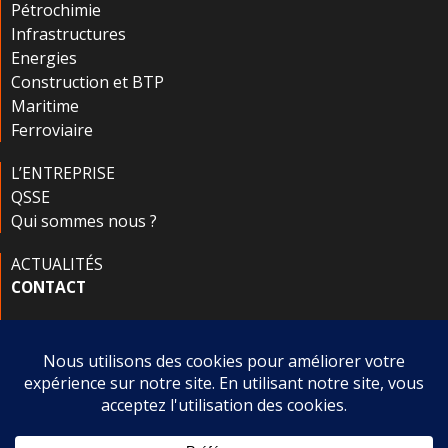
Pétrochimie
Infrastructures
Energies
Construction et BTP
Maritime
Ferroviaire
L’ENTREPRISE
QSSE
Qui sommes nous ?
ACTUALITÉS
CONTACT