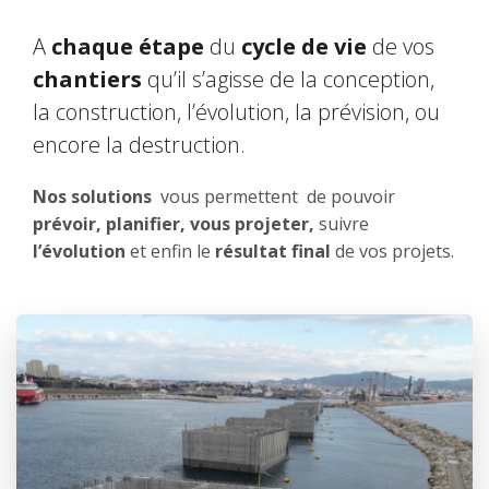
A
chaque étape
du
cycle de vie
de vos
chantiers
qu’il s’agisse de la conception,
la construction, l’évolution, la prévision, ou
encore la destruction.
Nos
solutions
vous permettent de pouvoir
prévoir, planifier, vous projeter,
suivre
l’évolution
et enfin le
résultat final
de vos projets.