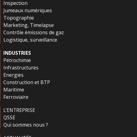
Inspection
Jumeaux numériques
Topographie
Marketing, Timelapse
Contrôle émissions de gaz
Logistique, surveillance
INDUSTRIES
Pétrochimie
Infrastructures
Energies
Construction et BTP
Maritime
Ferroviaire
L’ENTREPRISE
QSSE
Qui sommes nous ?