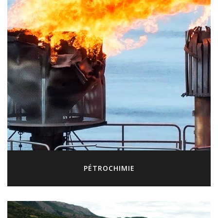
PÉTROCHIMIE