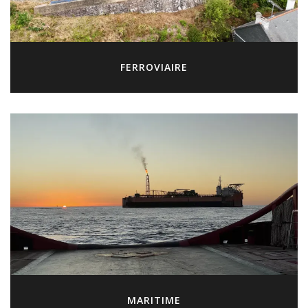
FERROVIAIRE
MARITIME