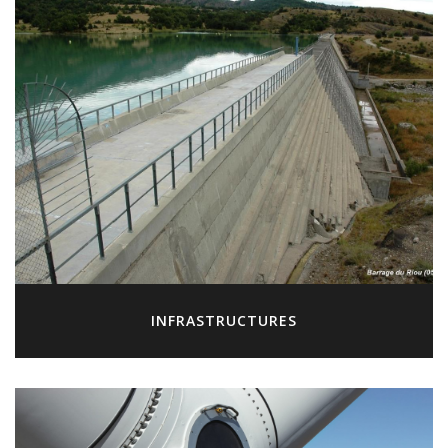
INFRASTRUCTURES