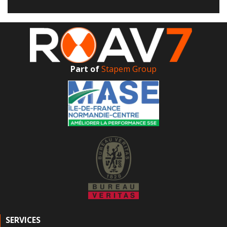
Part of
Stapem Group
SERVICES