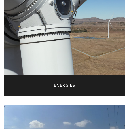
ÉNERGIES