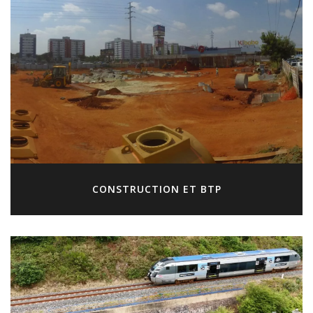
CONSTRUCTION ET BTP